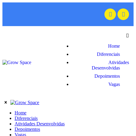
Home
Diferenciais
Atividades
Desenvolvidas
Depoimentos
Vagas
Home
Diferenciais
Atividades Desenvolvidas
Depoimentos
Vagas