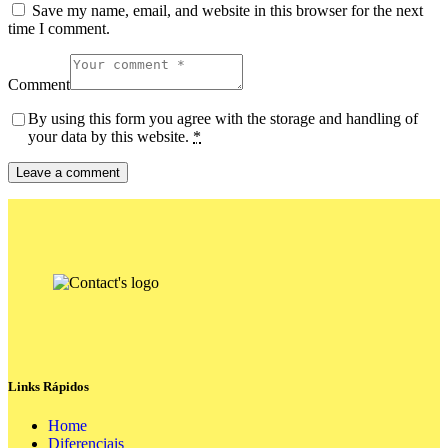
Save my name, email, and website in this browser for the next
time I comment.
Comment
By using this form you agree with the storage and handling of
your data by this website.
*
Links Rápidos
Home
Diferenciais